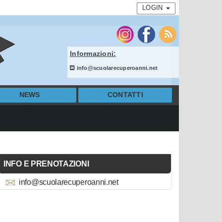
LOGIN
Informazioni:
info@scuolarecuperoanni.net
NEWS
CONTATTI
INFO E PRENOTAZIONI
info@scuolarecuperoanni.net