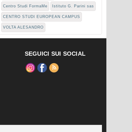
Centro Studi FormaMe
Istituto G. Parini sas
CENTRO STUDI EUROPEAN CAMPUS
VOLTA ALESANDRO
SEGUICI SUI SOCIAL