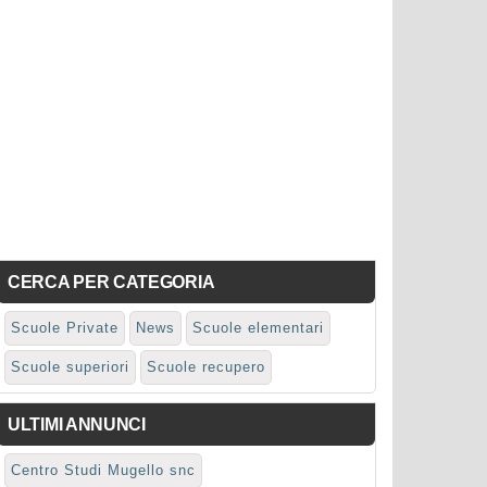
CERCA PER CATEGORIA
Scuole Private
News
Scuole elementari
Scuole superiori
Scuole recupero
ULTIMI ANNUNCI
Centro Studi Mugello snc