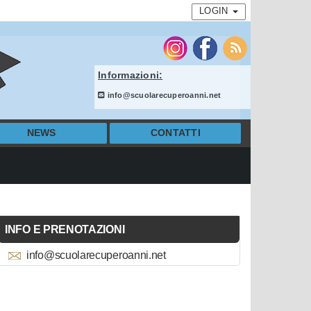
LOGIN
Informazioni:
info@scuolarecuperoanni.net
NEWS
CONTATTI
INFO E PRENOTAZIONI
info@scuolarecuperoanni.net