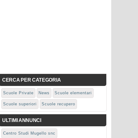
CERCA PER CATEGORIA
Scuole Private
News
Scuole elementari
Scuole superiori
Scuole recupero
ULTIMI ANNUNCI
Centro Studi Mugello snc