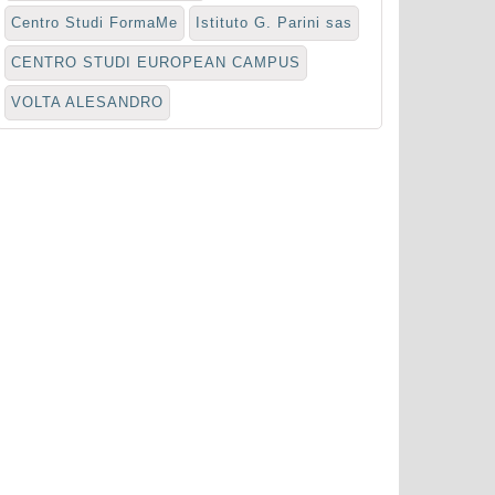
Centro Studi FormaMe
Istituto G. Parini sas
CENTRO STUDI EUROPEAN CAMPUS
VOLTA ALESANDRO