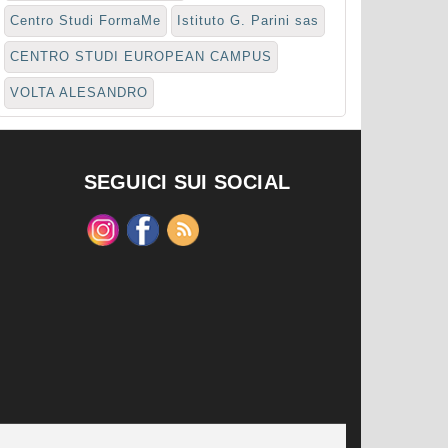
Centro Studi FormaMe
Istituto G. Parini sas
CENTRO STUDI EUROPEAN CAMPUS
VOLTA ALESANDRO
SEGUICI SUI SOCIAL