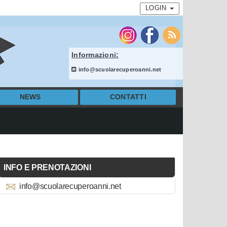
LOGIN
Informazioni:
info@scuolarecuperoanni.net
NEWS
CONTATTI
INFO E PRENOTAZIONI
info@scuolarecuperoanni.net