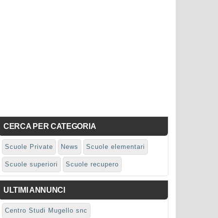
CERCA PER CATEGORIA
Scuole Private
News
Scuole elementari
Scuole superiori
Scuole recupero
ULTIMI ANNUNCI
Centro Studi Mugello snc