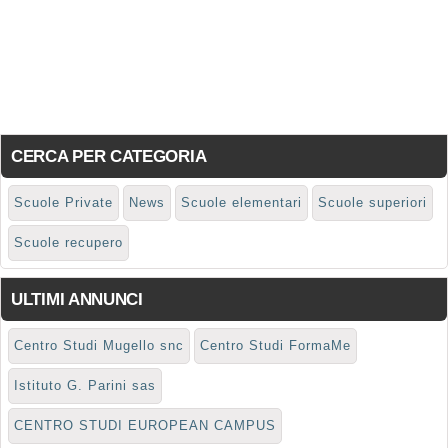
CERCA PER CATEGORIA
Scuole Private
News
Scuole elementari
Scuole superiori
Scuole recupero
ULTIMI ANNUNCI
Centro Studi Mugello snc
Centro Studi FormaMe
Istituto G. Parini sas
CENTRO STUDI EUROPEAN CAMPUS