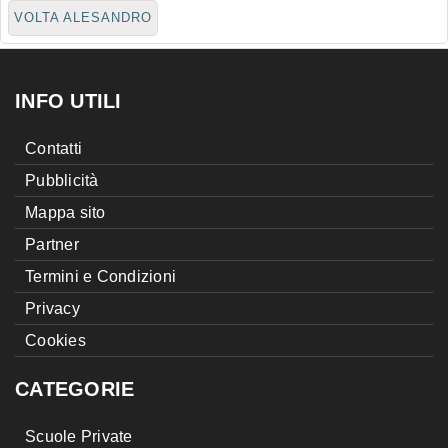
VOLTA ALESANDRO
INFO UTILI
Contatti
Pubblicità
Mappa sito
Partner
Termini e Condizioni
Privacy
Cookies
CATEGORIE
Scuole Private