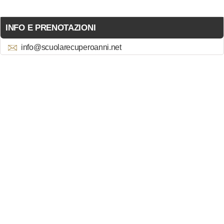
INFO E PRENOTAZIONI
info@scuolarecuperoanni.net