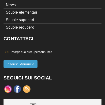
News
Scuole elementari
Scuole superiori
Scuole recupero
CONTATTACI
info@scuolarecuperoanni.net
Inserisci Annuncio
SEGUICI SUI SOCIAL