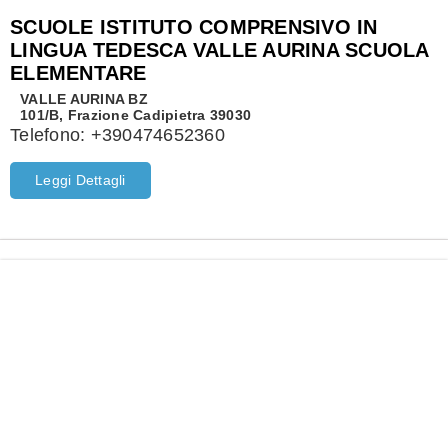
SCUOLE ISTITUTO COMPRENSIVO IN
LINGUA TEDESCA VALLE AURINA SCUOLA
ELEMENTARE
VALLE AURINA
BZ
101/B, Frazione Cadipietra 39030
Telefono:
+390474652360
Leggi Dettagli