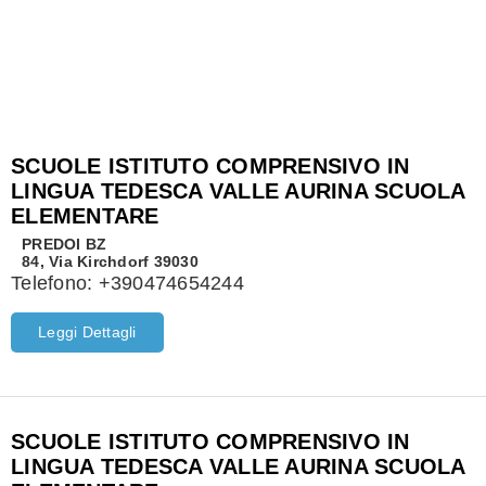
SCUOLE ISTITUTO COMPRENSIVO IN
LINGUA TEDESCA VALLE AURINA SCUOLA
ELEMENTARE
PREDOI
BZ
84, Via Kirchdorf 39030
Telefono:
+390474654244
Leggi Dettagli
SCUOLE ISTITUTO COMPRENSIVO IN
LINGUA TEDESCA VALLE AURINA SCUOLA