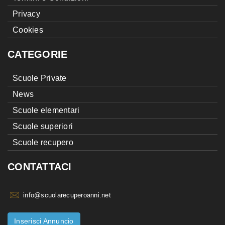
Privacy
Cookies
CATEGORIE
Scuole Private
News
Scuole elementari
Scuole superiori
Scuole recupero
CONTATTACI
info@scuolarecuperoanni.net
Inserisci Annuncio