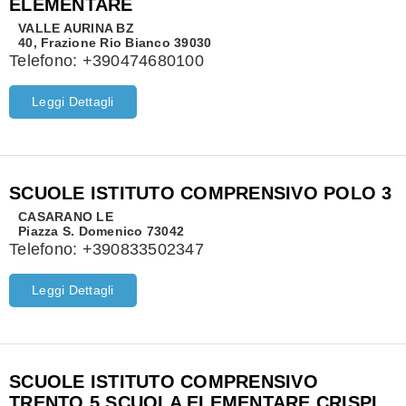
ELEMENTARE
VALLE AURINA
BZ
40, Frazione Rio Bianco 39030
Telefono:
+390474680100
Leggi Dettagli
SCUOLE ISTITUTO COMPRENSIVO POLO 3
CASARANO
LE
Piazza S. Domenico 73042
Telefono:
+390833502347
Leggi Dettagli
SCUOLE ISTITUTO COMPRENSIVO
TRENTO 5 SCUOLA ELEMENTARE CRISPI