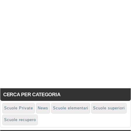
CERCA PER CATEGORIA
Scuole Private
News
Scuole elementari
Scuole superiori
Scuole recupero