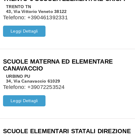
TRENTO
TN
43, Via Vittorio Veneto 38122
Telefono:
+390461392331
Leggi Dettagli
SCUOLE MATERNA ED ELEMENTARE
CANAVACCIO
URBINO
PU
34, Via Canavaccio 61029
Telefono:
+39072253524
Leggi Dettagli
SCUOLE ELEMENTARI STATALI DIREZIONE