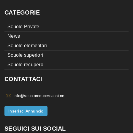
CATEGORIE
Scuole Private
News
Scuole elementari
Scuole superiori
Scuole recupero
CONTATTACI
info@scuolarecuperoanni.net
Inserisci Annuncio
SEGUICI SUI SOCIAL