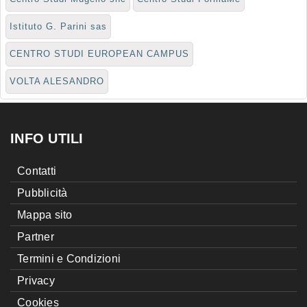
Istituto G. Parini sas
CENTRO STUDI EUROPEAN CAMPUS
VOLTA ALESANDRO
INFO UTILI
Contatti
Pubblicità
Mappa sito
Partner
Termini e Condizioni
Privacy
Cookies