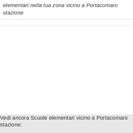
elementari nella tua zona vicino a Portacomaro
stazione
Vedi ancora Scuole elementari vicino a Portacomaro
stazione: