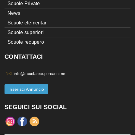
Scuole Private
News
Scuole elementari
Scuole superiori
Scuole recupero
CONTATTACI
info@scuolarecuperoanni.net
Inserisci Annuncio
SEGUICI SUI SOCIAL