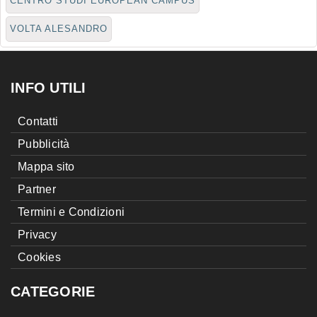
CENTRO STUDI EUROPEAN CAMPUS
VOLTA ALESANDRO
INFO UTILI
Contatti
Pubblicità
Mappa sito
Partner
Termini e Condizioni
Privacy
Cookies
CATEGORIE