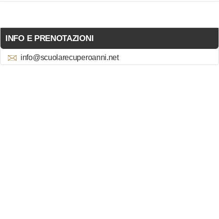
INFO E PRENOTAZIONI
info@scuolarecuperoanni.net