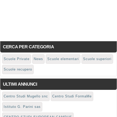
CERCA PER CATEGORIA
Scuole Private
News
Scuole elementari
Scuole superiori
Scuole recupero
ULTIMI ANNUNCI
Centro Studi Mugello snc
Centro Studi FormaMe
Istituto G. Parini sas