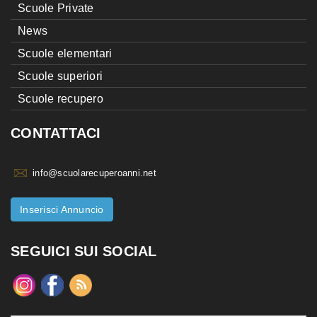
Scuole Private
News
Scuole elementari
Scuole superiori
Scuole recupero
CONTATTACI
info@scuolarecuperoanni.net
Inserisci Annuncio
SEGUICI SUI SOCIAL