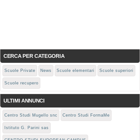
CERCA PER CATEGORIA
Scuole Private
News
Scuole elementari
Scuole superiori
Scuole recupero
ULTIMI ANNUNCI
Centro Studi Mugello snc
Centro Studi FormaMe
Istituto G. Parini sas