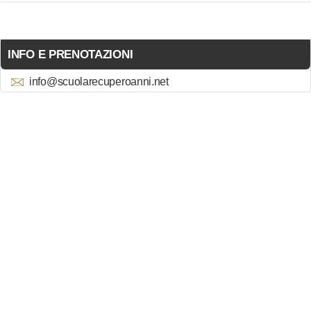
INFO E PRENOTAZIONI
info@scuolarecuperoanni.net