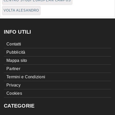
CENTRO STUDI EUROPEAN CAMPUS
VOLTA ALESANDRO
INFO UTILI
Contatti
Pubblicità
Mappa sito
Partner
Termini e Condizioni
Privacy
Cookies
CATEGORIE