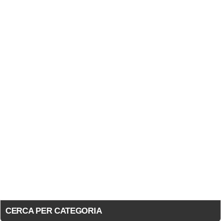
CERCA PER CATEGORIA