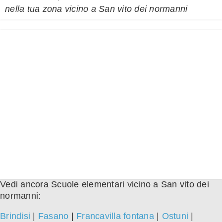
nella tua zona vicino a San vito dei normanni
Vedi ancora Scuole elementari vicino a San vito dei
normanni:
Brindisi
|
Fasano
|
Francavilla fontana
|
Ostuni
|