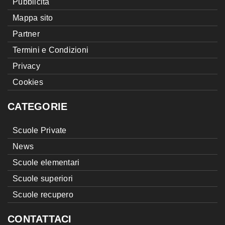
Pubblicità
Mappa sito
Partner
Termini e Condizioni
Privacy
Cookies
CATEGORIE
Scuole Private
News
Scuole elementari
Scuole superiori
Scuole recupero
CONTATTACI