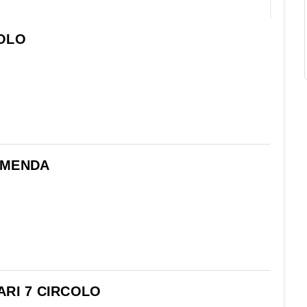
OLO
MMENDA
ARI 7 CIRCOLO