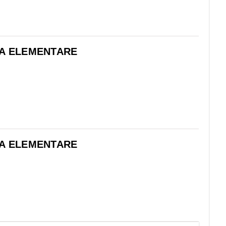
LA ELEMENTARE
LA ELEMENTARE