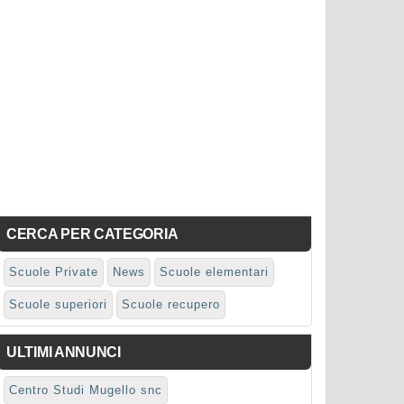
CERCA PER CATEGORIA
Scuole Private
News
Scuole elementari
Scuole superiori
Scuole recupero
ULTIMI ANNUNCI
Centro Studi Mugello snc