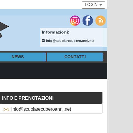
LOGIN
Informazioni:
info@scuolarecuperoanni.net
NEWS
CONTATTI
INFO E PRENOTAZIONI
info@scuolarecuperoanni.net