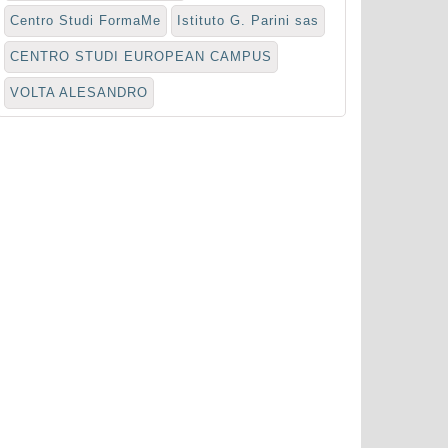
Centro Studi FormaMe
Istituto G. Parini sas
CENTRO STUDI EUROPEAN CAMPUS
VOLTA ALESANDRO