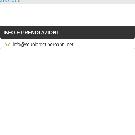
stazione
INFO E PRENOTAZIONI
info@scuolarecuperoanni.net