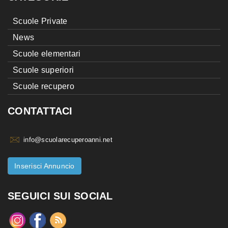
Scuole Private
News
Scuole elementari
Scuole superiori
Scuole recupero
CONTATTACI
info@scuolarecuperoanni.net
Inserisci Annuncio
SEGUICI SUI SOCIAL