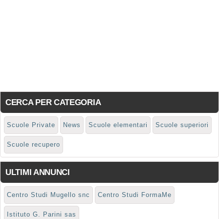
CERCA PER CATEGORIA
Scuole Private
News
Scuole elementari
Scuole superiori
Scuole recupero
ULTIMI ANNUNCI
Centro Studi Mugello snc
Centro Studi FormaMe
Istituto G. Parini sas