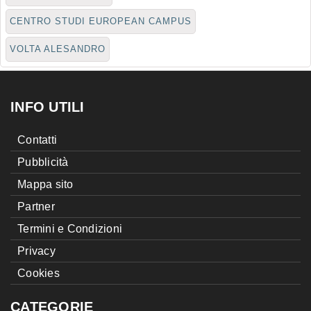
CENTRO STUDI EUROPEAN CAMPUS
VOLTA ALESANDRO
INFO UTILI
Contatti
Pubblicità
Mappa sito
Partner
Termini e Condizioni
Privacy
Cookies
CATEGORIE