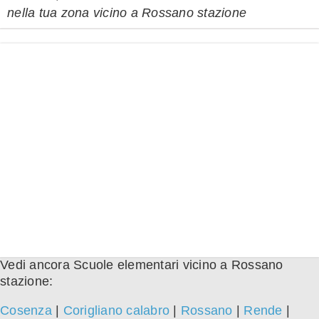
nella tua zona vicino a Rossano stazione
Vedi ancora Scuole elementari vicino a Rossano
stazione:
Cosenza
|
Corigliano calabro
|
Rossano
|
Rende
|