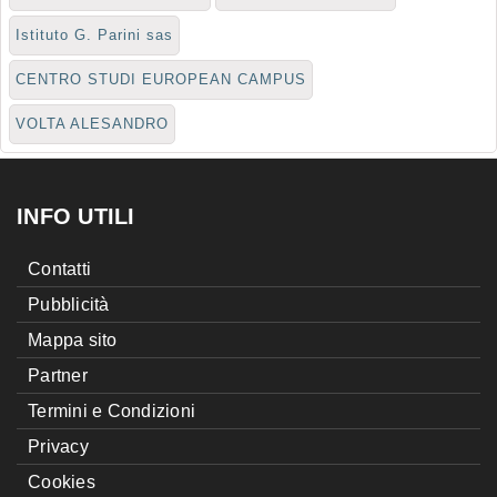
Istituto G. Parini sas
CENTRO STUDI EUROPEAN CAMPUS
VOLTA ALESANDRO
INFO UTILI
Contatti
Pubblicità
Mappa sito
Partner
Termini e Condizioni
Privacy
Cookies