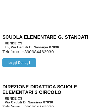
SCUOLA ELEMENTARE G. STANCATI
RENDE
CS
16, Via Caduti Di Nassirya 87036
Telefono:
+390984463930
Leggi Dettagli
DIREZIONE DIDATTICA SCUOLE
ELEMENTARI 3 CIRCOLO
RENDE
CS
Via Caduti Di Nassirya 87036