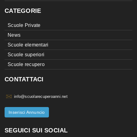
CATEGORIE
Scuole Private
News
Scuole elementari
Scuole superiori
Scuole recupero
CONTATTACI
info@scuolarecuperoanni.net
Inserisci Annuncio
SEGUICI SUI SOCIAL