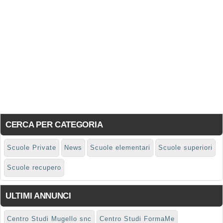
CERCA PER CATEGORIA
Scuole Private
News
Scuole elementari
Scuole superiori
Scuole recupero
ULTIMI ANNUNCI
Centro Studi Mugello snc
Centro Studi FormaMe