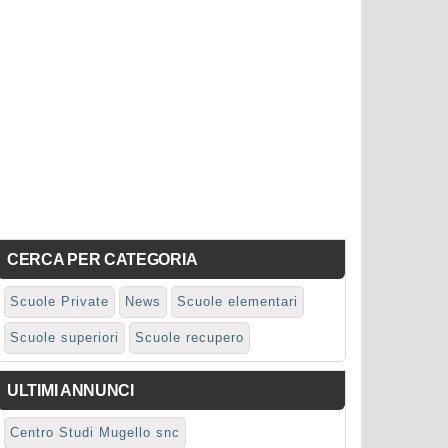
CERCA PER CATEGORIA
Scuole Private
News
Scuole elementari
Scuole superiori
Scuole recupero
ULTIMI ANNUNCI
Centro Studi Mugello snc