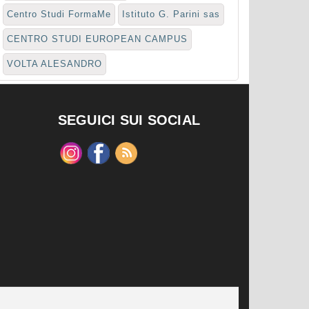
Centro Studi FormaMe
Istituto G. Parini sas
CENTRO STUDI EUROPEAN CAMPUS
VOLTA ALESANDRO
SEGUICI SUI SOCIAL