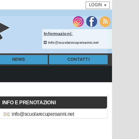
LOGIN
Informazioni:
info@scuolarecuperoanni.net
NEWS
CONTATTI
INFO E PRENOTAZIONI
info@scuolarecuperoanni.net