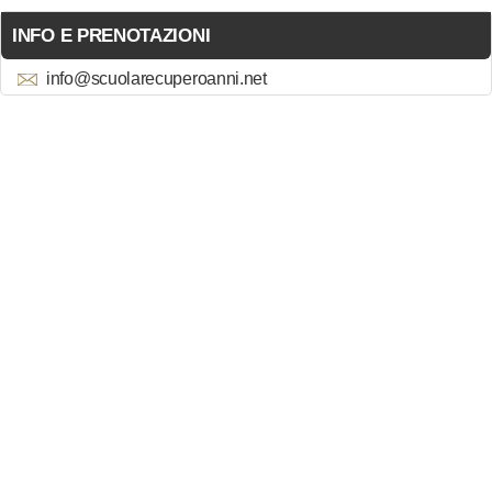
INFO E PRENOTAZIONI
info@scuolarecuperoanni.net