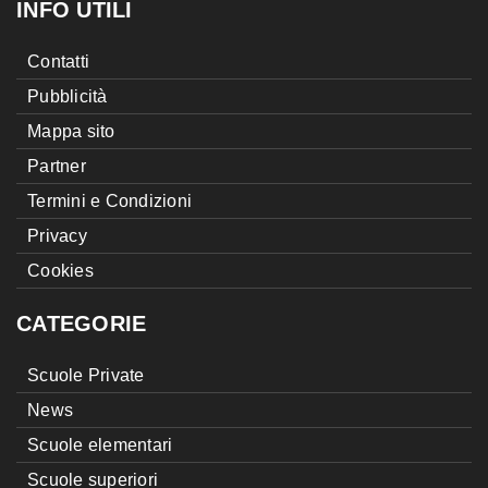
INFO UTILI
Contatti
Pubblicità
Mappa sito
Partner
Termini e Condizioni
Privacy
Cookies
CATEGORIE
Scuole Private
News
Scuole elementari
Scuole superiori