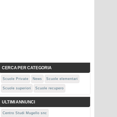
CERCA PER CATEGORIA
Scuole Private
News
Scuole elementari
Scuole superiori
Scuole recupero
ULTIMI ANNUNCI
Centro Studi Mugello snc