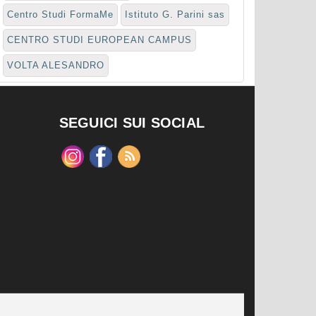
Centro Studi FormaMe
Istituto G. Parini sas
CENTRO STUDI EUROPEAN CAMPUS
VOLTA ALESANDRO
SEGUICI SUI SOCIAL