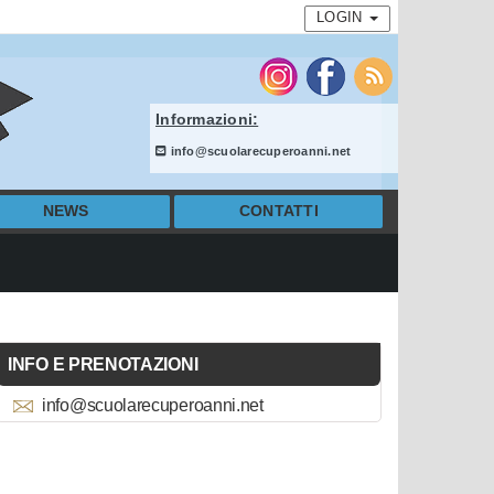
LOGIN
Informazioni:
info@scuolarecuperoanni.net
NEWS
CONTATTI
INFO E PRENOTAZIONI
info@scuolarecuperoanni.net