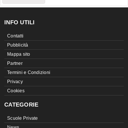
INFO UTILI
Contatti
Pubblicità
Mappa sito
Partner
Termini e Condizioni
Privacy
Cookies
CATEGORIE
Scuole Private
News