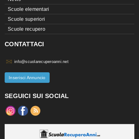
Scuole elementari
Scuole superiori
Scuole recupero
CONTATTACI
info@scuolarecuperoanni.net
Inserisci Annuncio
SEGUICI SUI SOCIAL