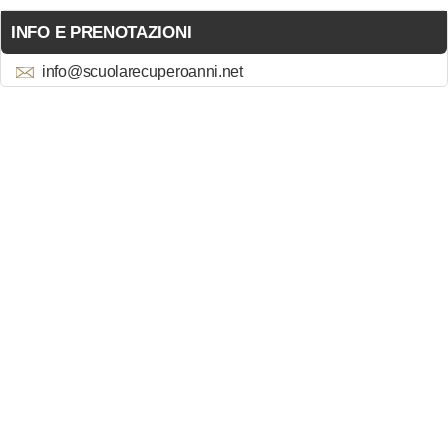
INFO E PRENOTAZIONI
info@scuolarecuperoanni.net