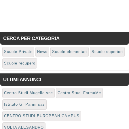
CERCA PER CATEGORIA
Scuole Private
News
Scuole elementari
Scuole superiori
Scuole recupero
ULTIMI ANNUNCI
Centro Studi Mugello snc
Centro Studi FormaMe
Istituto G. Parini sas
CENTRO STUDI EUROPEAN CAMPUS
VOLTA ALESANDRO