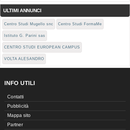
ULTIMI ANNUNCI
Centro Studi Mugello snc
Centro Studi FormaMe
Istituto G. Parini sas
CENTRO STUDI EUROPEAN CAMPUS
VOLTA ALESANDRO
INFO UTILI
Contatti
Pubblicità
Mappa sito
Partner