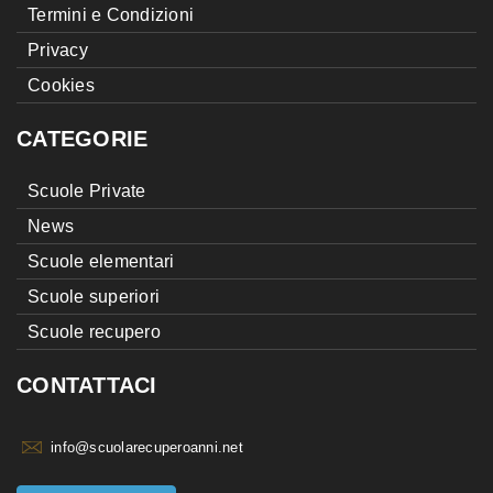
Termini e Condizioni
Privacy
Cookies
CATEGORIE
Scuole Private
News
Scuole elementari
Scuole superiori
Scuole recupero
CONTATTACI
info@scuolarecuperoanni.net