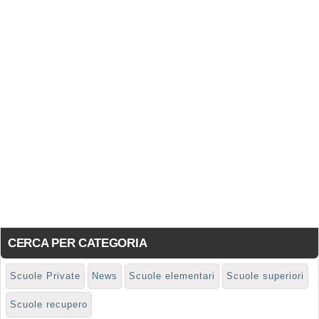
CERCA PER CATEGORIA
Scuole Private
News
Scuole elementari
Scuole superiori
Scuole recupero