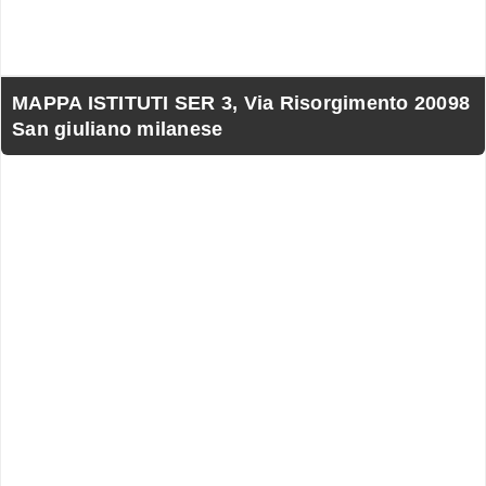
MAPPA ISTITUTI SER 3, Via Risorgimento 20098
San giuliano milanese