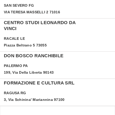
SAN SEVERO
FG
VIA TERESA MASSELLI 2 71016
CENTRO STUDI LEONARDO DA
VINCI
RACALE
LE
Piazza Beltrano 5 73055
DON BOSCO RANCHIBILE
PALERMO
PA
199, Via Della Liberta 90143
FORMAZIONE E CULTURA SRL
RAGUSA
RG
3, Via Schinina' Mariannina 97100