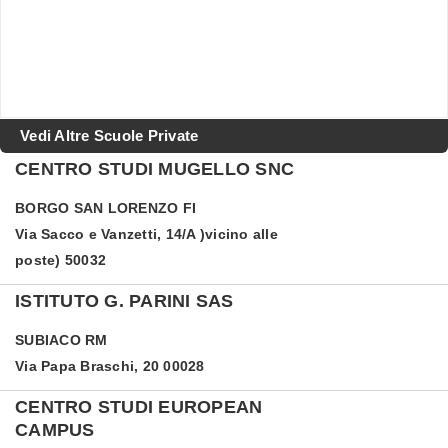
Vedi Altre Scuole Private
CENTRO STUDI MUGELLO SNC
BORGO SAN LORENZO
FI
Via Sacco e Vanzetti, 14/A )vicino alle
poste) 50032
ISTITUTO G. PARINI SAS
SUBIACO
RM
Via Papa Braschi, 20 00028
CENTRO STUDI EUROPEAN
CAMPUS