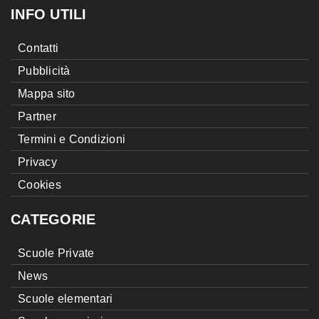
INFO UTILI
Contatti
Pubblicità
Mappa sito
Partner
Termini e Condizioni
Privacy
Cookies
CATEGORIE
Scuole Private
News
Scuole elementari