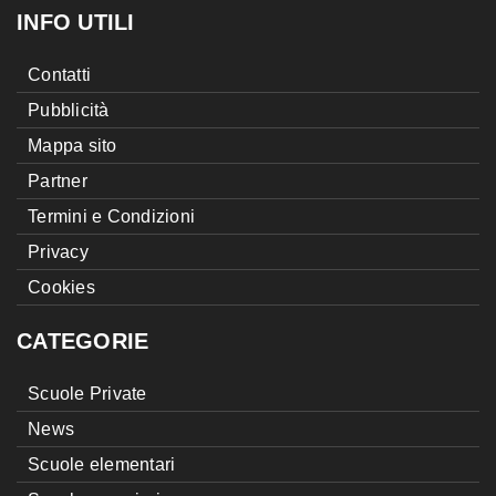
INFO UTILI
Contatti
Pubblicità
Mappa sito
Partner
Termini e Condizioni
Privacy
Cookies
CATEGORIE
Scuole Private
News
Scuole elementari