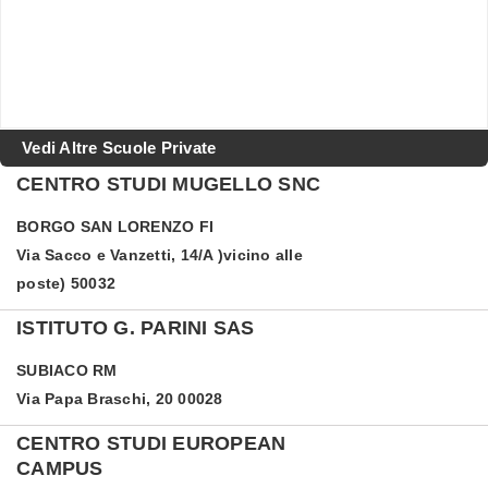
Vedi Altre Scuole Private
CENTRO STUDI MUGELLO SNC
BORGO SAN LORENZO
FI
Via Sacco e Vanzetti, 14/A )vicino alle
poste) 50032
ISTITUTO G. PARINI SAS
SUBIACO
RM
Via Papa Braschi, 20 00028
CENTRO STUDI EUROPEAN
CAMPUS