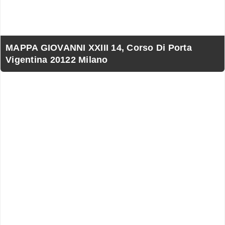
MAPPA GIOVANNI XXIII 14, Corso Di Porta
Vigentina 20122 Milano