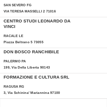
SAN SEVERO
FG
VIA TERESA MASSELLI 2 71016
CENTRO STUDI LEONARDO DA
VINCI
RACALE
LE
Piazza Beltrano 5 73055
DON BOSCO RANCHIBILE
PALERMO
PA
199, Via Della Liberta 90143
FORMAZIONE E CULTURA SRL
RAGUSA
RG
3, Via Schinina' Mariannina 97100