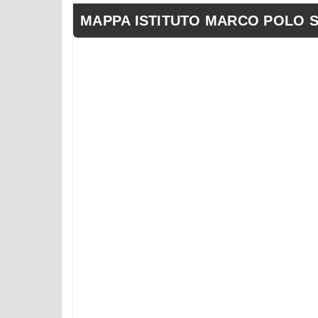
MAPPA ISTITUTO MARCO POLO SRL 