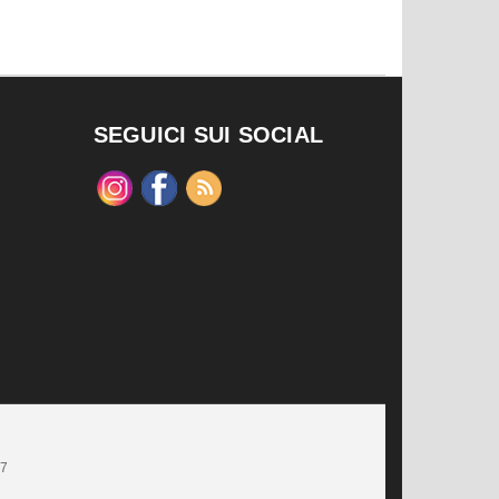
SEGUICI SUI SOCIAL
47