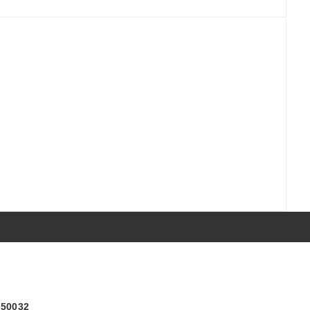
) 50032