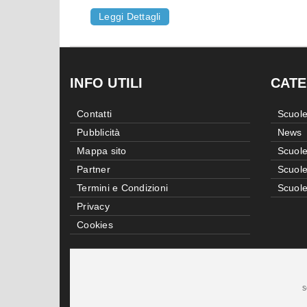
Leggi Dettagli
INFO UTILI
CATE
Contatti
Scuole
Pubblicità
News
Mappa sito
Scuole
Partner
Scuole
Termini e Condizioni
Scuole
Privacy
Cookies
s