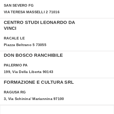
SAN SEVERO
FG
VIA TERESA MASSELLI 2 71016
CENTRO STUDI LEONARDO DA
VINCI
RACALE
LE
Piazza Beltrano 5 73055
DON BOSCO RANCHIBILE
PALERMO
PA
199, Via Della Liberta 90143
FORMAZIONE E CULTURA SRL
RAGUSA
RG
3, Via Schinina' Mariannina 97100