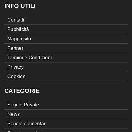
INFO UTILI
Contatti
Pubblicità
Mappa sito
Partner
Termini e Condizioni
Privacy
Cookies
CATEGORIE
Scuole Private
News
Scuole elementari