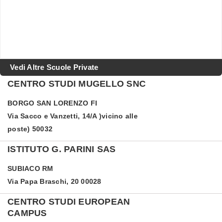
Vedi Altre Scuole Private
CENTRO STUDI MUGELLO SNC
BORGO SAN LORENZO
FI
Via Sacco e Vanzetti, 14/A )vicino alle
poste) 50032
ISTITUTO G. PARINI SAS
SUBIACO
RM
Via Papa Braschi, 20 00028
CENTRO STUDI EUROPEAN
CAMPUS