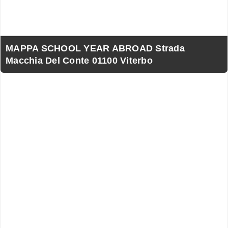
MAPPA SCHOOL YEAR ABROAD Strada
Macchia Del Conte 01100 Viterbo