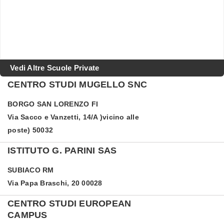
Vedi Altre Scuole Private
CENTRO STUDI MUGELLO SNC
BORGO SAN LORENZO
FI
Via Sacco e Vanzetti, 14/A )vicino alle
poste) 50032
ISTITUTO G. PARINI SAS
SUBIACO
RM
Via Papa Braschi, 20 00028
CENTRO STUDI EUROPEAN
CAMPUS