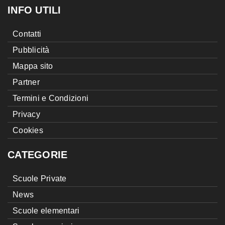
INFO UTILI
Contatti
Pubblicità
Mappa sito
Partner
Termini e Condizioni
Privacy
Cookies
CATEGORIE
Scuole Private
News
Scuole elementari