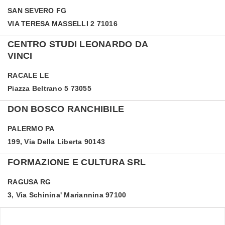
SAN SEVERO
FG
VIA TERESA MASSELLI 2 71016
CENTRO STUDI LEONARDO DA
VINCI
RACALE
LE
Piazza Beltrano 5 73055
DON BOSCO RANCHIBILE
PALERMO
PA
199, Via Della Liberta 90143
FORMAZIONE E CULTURA SRL
RAGUSA
RG
3, Via Schinina' Mariannina 97100