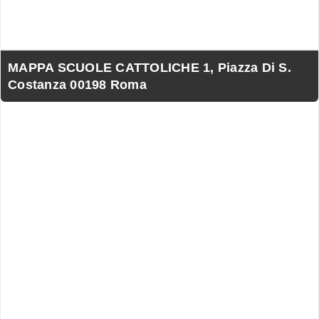
MAPPA SCUOLE CATTOLICHE 1, Piazza Di S.
Costanza 00198 Roma