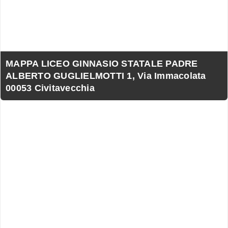
MAPPA LICEO GINNASIO STATALE PADRE
ALBERTO GUGLIELMOTTI 1, Via Immacolata
00053 Civitavecchia