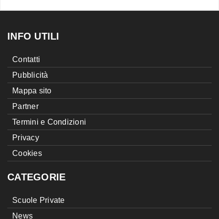
INFO UTILI
Contatti
Pubblicità
Mappa sito
Partner
Termini e Condizioni
Privacy
Cookies
CATEGORIE
Scuole Private
News