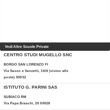
Vedi Altre Scuole Private
CENTRO STUDI MUGELLO SNC
BORGO SAN LORENZO
FI
Via Sacco e Vanzetti, 14/A )vicino alle
poste) 50032
ISTITUTO G. PARINI SAS
SUBIACO
RM
Via Papa Braschi, 20 00028