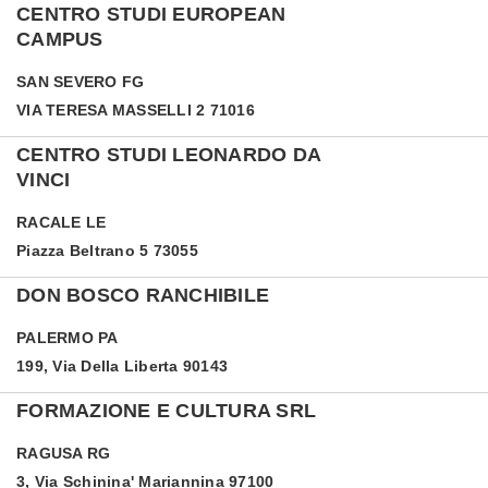
CENTRO STUDI EUROPEAN
CAMPUS
SAN SEVERO
FG
VIA TERESA MASSELLI 2 71016
CENTRO STUDI LEONARDO DA
VINCI
RACALE
LE
Piazza Beltrano 5 73055
DON BOSCO RANCHIBILE
PALERMO
PA
199, Via Della Liberta 90143
FORMAZIONE E CULTURA SRL
RAGUSA
RG
3, Via Schinina' Mariannina 97100