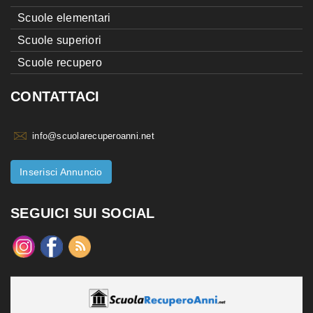
Scuole elementari
Scuole superiori
Scuole recupero
CONTATTACI
info@scuolarecuperoanni.net
Inserisci Annuncio
SEGUICI SUI SOCIAL