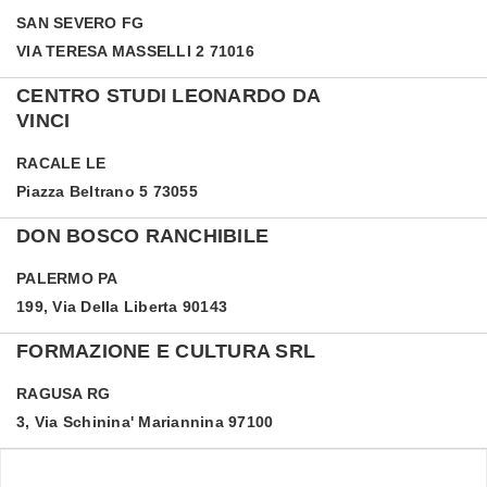
SAN SEVERO
FG
VIA TERESA MASSELLI 2 71016
CENTRO STUDI LEONARDO DA
VINCI
RACALE
LE
Piazza Beltrano 5 73055
DON BOSCO RANCHIBILE
PALERMO
PA
199, Via Della Liberta 90143
FORMAZIONE E CULTURA SRL
RAGUSA
RG
3, Via Schinina' Mariannina 97100