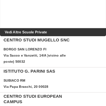
Vedi Altre Scuole Private
CENTRO STUDI MUGELLO SNC
BORGO SAN LORENZO
FI
Via Sacco e Vanzetti, 14/A )vicino alle
poste) 50032
ISTITUTO G. PARINI SAS
SUBIACO
RM
Via Papa Braschi, 20 00028
CENTRO STUDI EUROPEAN
CAMPUS