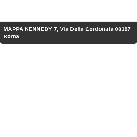
MAPPA KENNEDY 7, Via Della Cordonata 00187
Roma