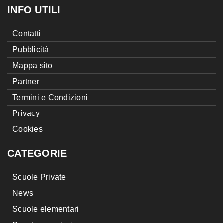
INFO UTILI
Contatti
Pubblicità
Mappa sito
Partner
Termini e Condizioni
Privacy
Cookies
CATEGORIE
Scuole Private
News
Scuole elementari