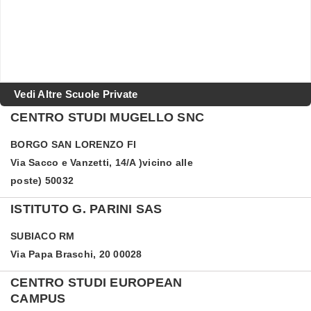
Vedi Altre Scuole Private
CENTRO STUDI MUGELLO SNC
BORGO SAN LORENZO
FI
Via Sacco e Vanzetti, 14/A )vicino alle
poste) 50032
ISTITUTO G. PARINI SAS
SUBIACO
RM
Via Papa Braschi, 20 00028
CENTRO STUDI EUROPEAN
CAMPUS