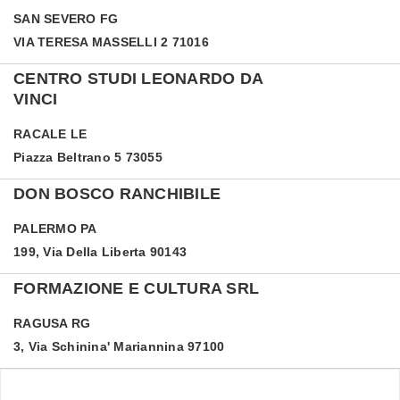
SAN SEVERO
FG
VIA TERESA MASSELLI 2 71016
CENTRO STUDI LEONARDO DA
VINCI
RACALE
LE
Piazza Beltrano 5 73055
DON BOSCO RANCHIBILE
PALERMO
PA
199, Via Della Liberta 90143
FORMAZIONE E CULTURA SRL
RAGUSA
RG
3, Via Schinina' Mariannina 97100