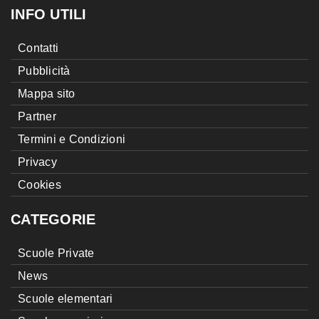
INFO UTILI
Contatti
Pubblicità
Mappa sito
Partner
Termini e Condizioni
Privacy
Cookies
CATEGORIE
Scuole Private
News
Scuole elementari