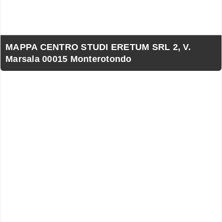
MAPPA CENTRO STUDI ERETUM SRL 2, V.
Marsala 00015 Monterotondo