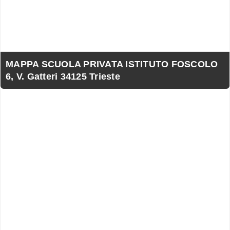
MAPPA SCUOLA PRIVATA ISTITUTO FOSCOLO
6, V. Gatteri 34125 Trieste