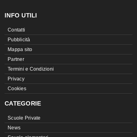
INFO UTILI
Contatti
Pubblicità
Mappa sito
Partner
Termini e Condizioni
Privacy
Cookies
CATEGORIE
Scuole Private
News