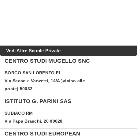
Vedi Altre Scuole Private
CENTRO STUDI MUGELLO SNC
BORGO SAN LORENZO
FI
Via Sacco e Vanzetti, 14/A )vicino alle
poste) 50032
ISTITUTO G. PARINI SAS
SUBIACO
RM
Via Papa Braschi, 20 00028
CENTRO STUDI EUROPEAN