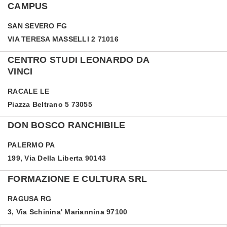
CAMPUS
SAN SEVERO
FG
VIA TERESA MASSELLI 2 71016
CENTRO STUDI LEONARDO DA
VINCI
RACALE
LE
Piazza Beltrano 5 73055
DON BOSCO RANCHIBILE
PALERMO
PA
199, Via Della Liberta 90143
FORMAZIONE E CULTURA SRL
RAGUSA
RG
3, Via Schinina' Mariannina 97100