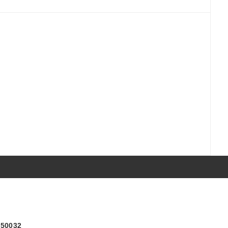
) 50032