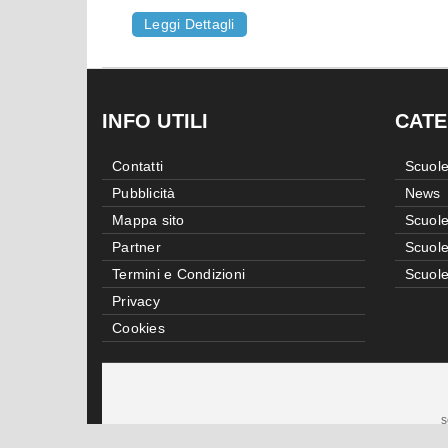
Leggi Dettagli
INFO UTILI
CATE
Contatti
Scuole
Pubblicità
News
Mappa sito
Scuole
Partner
Scuole
Termini e Condizioni
Scuole
Privacy
Cookies
s