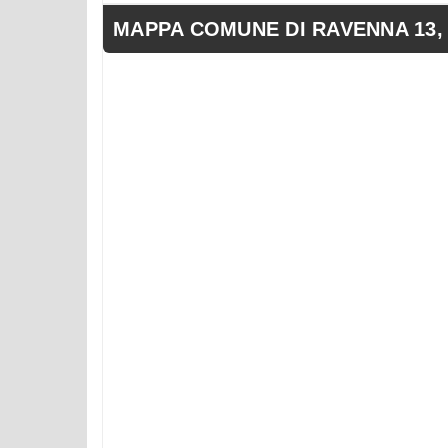
MAPPA COMUNE DI RAVENNA 13, V