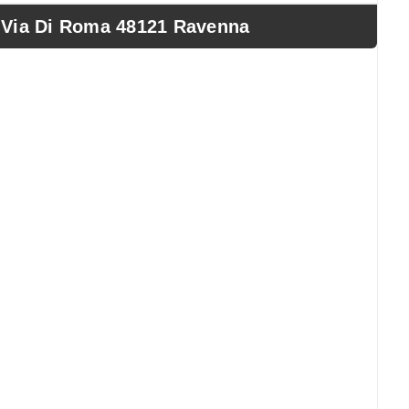
ia Di Roma 48121 Ravenna