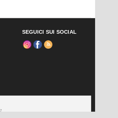
SEGUICI SUI SOCIAL
47