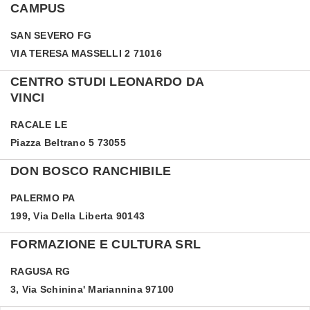
CAMPUS
SAN SEVERO
FG
VIA TERESA MASSELLI 2 71016
CENTRO STUDI LEONARDO DA
VINCI
RACALE
LE
Piazza Beltrano 5 73055
DON BOSCO RANCHIBILE
PALERMO
PA
199, Via Della Liberta 90143
FORMAZIONE E CULTURA SRL
RAGUSA
RG
3, Via Schinina' Mariannina 97100