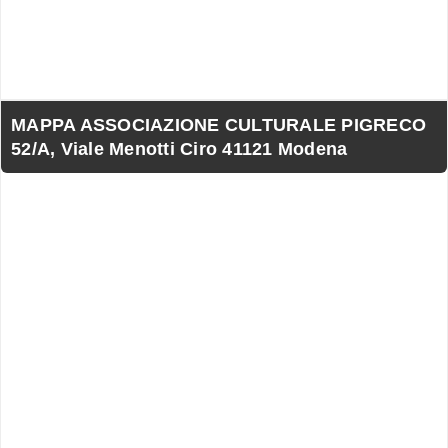
MAPPA ASSOCIAZIONE CULTURALE PIGRECO
52/A, Viale Menotti Ciro 41121 Modena