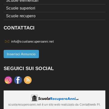
Scuole elementari
Scuole superiori
Scuole recupero
CONTATTACI
info@scuolarecuperoanni.net
Inserisci Annuncio
SEGUICI SUI SOCIAL
scuolarecuperoanni.net è un sito web realizzato da Contattiweb P.I.