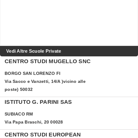
Vedi Altre Scuole Private
CENTRO STUDI MUGELLO SNC
BORGO SAN LORENZO
FI
Via Sacco e Vanzetti, 14/A )vicino alle
poste) 50032
ISTITUTO G. PARINI SAS
SUBIACO
RM
Via Papa Braschi, 20 00028
CENTRO STUDI EUROPEAN