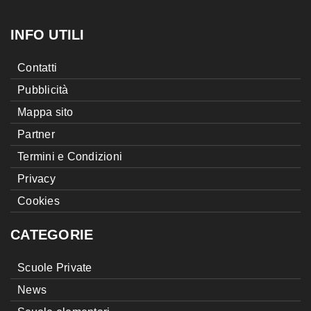
INFO UTILI
Contatti
Pubblicità
Mappa sito
Partner
Termini e Condizioni
Privacy
Cookies
CATEGORIE
Scuole Private
News