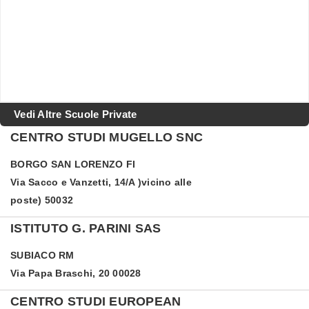
Vedi Altre Scuole Private
CENTRO STUDI MUGELLO SNC
BORGO SAN LORENZO
FI
Via Sacco e Vanzetti, 14/A )vicino alle
poste) 50032
ISTITUTO G. PARINI SAS
SUBIACO
RM
Via Papa Braschi, 20 00028
CENTRO STUDI EUROPEAN