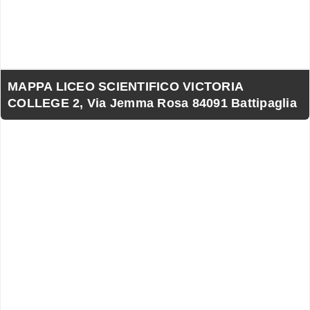
MAPPA LICEO SCIENTIFICO VICTORIA
COLLEGE 2, Via Jemma Rosa 84091 Battipaglia