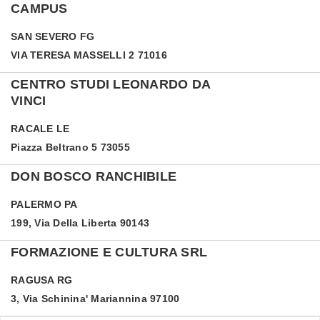
CAMPUS
SAN SEVERO
FG
VIA TERESA MASSELLI 2 71016
CENTRO STUDI LEONARDO DA
VINCI
RACALE
LE
Piazza Beltrano 5 73055
DON BOSCO RANCHIBILE
PALERMO
PA
199, Via Della Liberta 90143
FORMAZIONE E CULTURA SRL
RAGUSA
RG
3, Via Schinina' Mariannina 97100