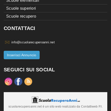
Scuole elementari
Scuole superiori
Scuole recupero
CONTATTACI
info@scuolarecuperoanni.net
Inserisci Annuncio
SEGUICI SUI SOCIAL
scuolarecuperoanni.net è un sito web realizzato da Contattiweb P.I.