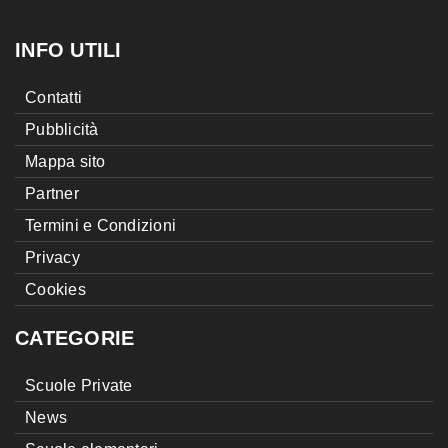
INFO UTILI
Contatti
Pubblicità
Mappa sito
Partner
Termini e Condizioni
Privacy
Cookies
CATEGORIE
Scuole Private
News