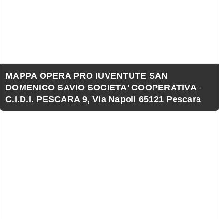
MAPPA OPERA PRO IUVENTUTE SAN
DOMENICO SAVIO SOCIETA' COOPERATIVA -
C.I.D.I. PESCARA 9, Via Napoli 65121 Pescara