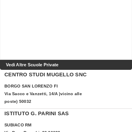
Vedi Altre Scuole Private
CENTRO STUDI MUGELLO SNC
BORGO SAN LORENZO
FI
Via Sacco e Vanzetti, 14/A )vicino alle
poste) 50032
ISTITUTO G. PARINI SAS
SUBIACO
RM