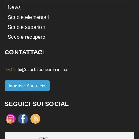
News
Scuole elementari
Scuole superiori
Scuole recupero
CONTATTACI
info@scuolarecuperoanni.net
Inserisci Annuncio
SEGUICI SUI SOCIAL