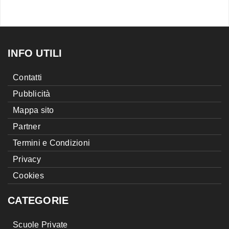
INFO UTILI
Contatti
Pubblicità
Mappa sito
Partner
Termini e Condizioni
Privacy
Cookies
CATEGORIE
Scuole Private