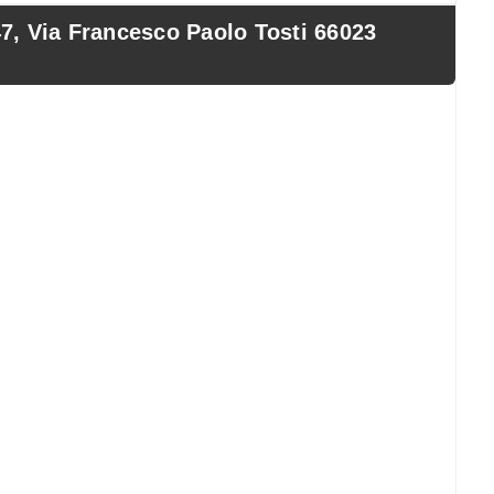
Via Francesco Paolo Tosti 66023