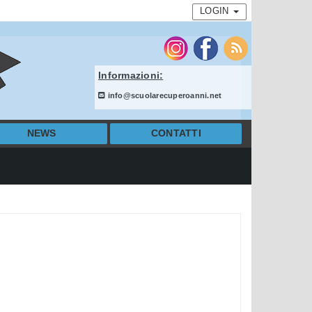
LOGIN
Informazioni:
info@scuolarecuperoanni.net
NEWS
CONTATTI