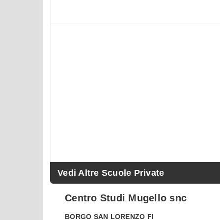
Vedi Altre Scuole Private
Centro Studi Mugello snc
BORGO SAN LORENZO
FI