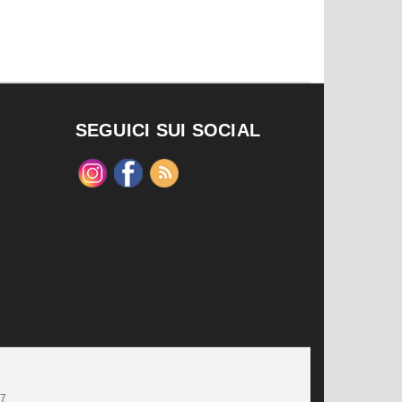
SEGUICI SUI SOCIAL
47