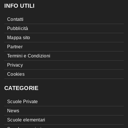
INFO UTILI
Contatti
Pubblicità
Mappa sito
Partner
Termini e Condizioni
Privacy
Cookies
CATEGORIE
Scuole Private
News
Scuole elementari