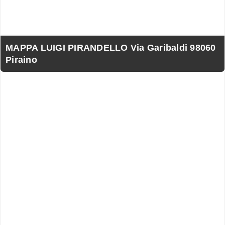
MAPPA LUIGI PIRANDELLO Via Garibaldi 98060
Piraino