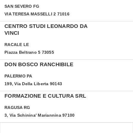
SAN SEVERO
FG
VIA TERESA MASSELLI 2 71016
CENTRO STUDI LEONARDO DA
VINCI
RACALE
LE
Piazza Beltrano 5 73055
DON BOSCO RANCHIBILE
PALERMO
PA
199, Via Della Liberta 90143
FORMAZIONE E CULTURA SRL
RAGUSA
RG
3, Via Schinina' Mariannina 97100