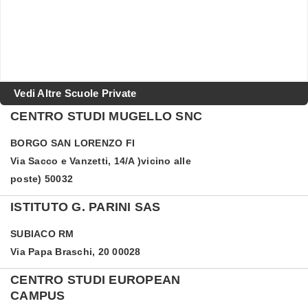
Vedi Altre Scuole Private
CENTRO STUDI MUGELLO SNC
BORGO SAN LORENZO
FI
Via Sacco e Vanzetti, 14/A )vicino alle
poste) 50032
ISTITUTO G. PARINI SAS
SUBIACO
RM
Via Papa Braschi, 20 00028
CENTRO STUDI EUROPEAN
CAMPUS