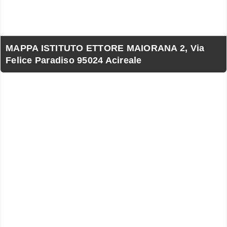
MAPPA ISTITUTO ETTORE MAIORANA 2, Via
Felice Paradiso 95024 Acireale