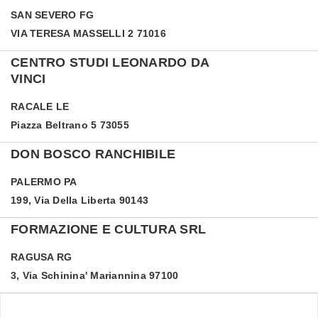
SAN SEVERO
FG
VIA TERESA MASSELLI 2 71016
CENTRO STUDI LEONARDO DA
VINCI
RACALE
LE
Piazza Beltrano 5 73055
DON BOSCO RANCHIBILE
PALERMO
PA
199, Via Della Liberta 90143
FORMAZIONE E CULTURA SRL
RAGUSA
RG
3, Via Schinina' Mariannina 97100