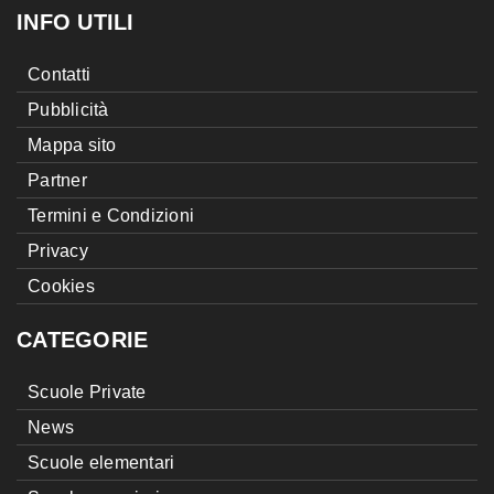
INFO UTILI
Contatti
Pubblicità
Mappa sito
Partner
Termini e Condizioni
Privacy
Cookies
CATEGORIE
Scuole Private
News
Scuole elementari