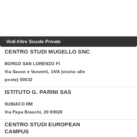
Vedi Altre Scuole Private
CENTRO STUDI MUGELLO SNC
BORGO SAN LORENZO
FI
Via Sacco e Vanzetti, 14/A )vicino alle
poste) 50032
ISTITUTO G. PARINI SAS
SUBIACO
RM
Via Papa Braschi, 20 00028
CENTRO STUDI EUROPEAN
CAMPUS