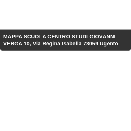
MAPPA SCUOLA CENTRO STUDI GIOVANNI
VERGA 10, Via Regina Isabella 73059 Ugento