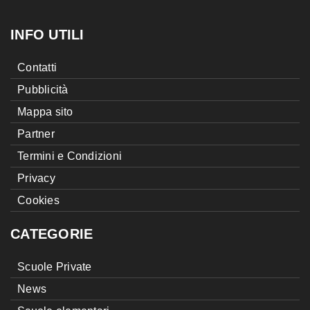
INFO UTILI
Contatti
Pubblicità
Mappa sito
Partner
Termini e Condizioni
Privacy
Cookies
CATEGORIE
Scuole Private
News