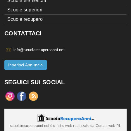
Scuole elementari
Scuole superiori
Scuole recupero
CONTATTACI
info@scuolarecuperoanni.net
Inserisci Annuncio
SEGUICI SUI SOCIAL
scuolarecuperoanni.net è un sito web realizzato da Contattiweb P.I.