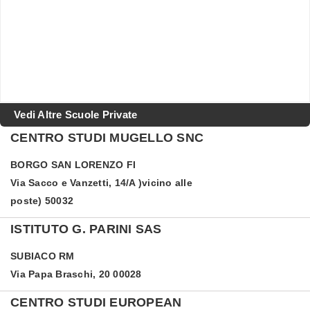
Vedi Altre Scuole Private
CENTRO STUDI MUGELLO SNC
BORGO SAN LORENZO
FI
Via Sacco e Vanzetti, 14/A )vicino alle
poste) 50032
ISTITUTO G. PARINI SAS
SUBIACO
RM
Via Papa Braschi, 20 00028
CENTRO STUDI EUROPEAN