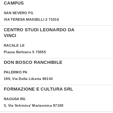
CAMPUS
SAN SEVERO
FG
VIA TERESA MASSELLI 2 71016
CENTRO STUDI LEONARDO DA
VINCI
RACALE
LE
Piazza Beltrano 5 73055
DON BOSCO RANCHIBILE
PALERMO
PA
199, Via Della Liberta 90143
FORMAZIONE E CULTURA SRL
RAGUSA
RG
3, Via Schinina' Mariannina 97100