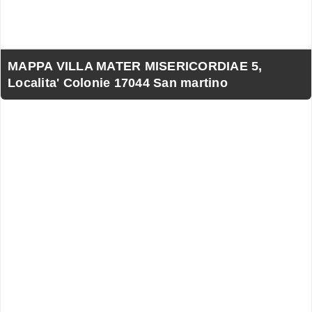
MAPPA VILLA MATER MISERICORDIAE 5,
Localita' Colonie 17044 San martino