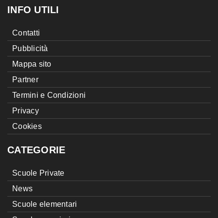
INFO UTILI
Contatti
Pubblicità
Mappa sito
Partner
Termini e Condizioni
Privacy
Cookies
CATEGORIE
Scuole Private
News
Scuole elementari