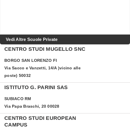
Vedi Altre Scuole Private
CENTRO STUDI MUGELLO SNC
BORGO SAN LORENZO
FI
Via Sacco e Vanzetti, 14/A )vicino alle
poste) 50032
ISTITUTO G. PARINI SAS
SUBIACO
RM
Via Papa Braschi, 20 00028
CENTRO STUDI EUROPEAN
CAMPUS