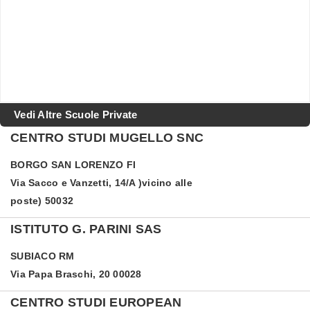
Vedi Altre Scuole Private
CENTRO STUDI MUGELLO SNC
BORGO SAN LORENZO
FI
Via Sacco e Vanzetti, 14/A )vicino alle
poste) 50032
ISTITUTO G. PARINI SAS
SUBIACO
RM
Via Papa Braschi, 20 00028
CENTRO STUDI EUROPEAN