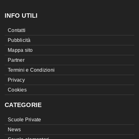
INFO UTILI
Contatti
Pubblicità
Mappa sito
Partner
Termini e Condizioni
Privacy
Cookies
CATEGORIE
Scuole Private
News