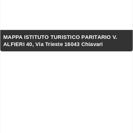
MAPPA ISTITUTO TURISTICO PARITARIO V.
ALFIERI 40, Via Trieste 16043 Chiavari