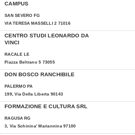
CAMPUS
SAN SEVERO
FG
VIA TERESA MASSELLI 2 71016
CENTRO STUDI LEONARDO DA
VINCI
RACALE
LE
Piazza Beltrano 5 73055
DON BOSCO RANCHIBILE
PALERMO
PA
199, Via Della Liberta 90143
FORMAZIONE E CULTURA SRL
RAGUSA
RG
3, Via Schinina' Mariannina 97100