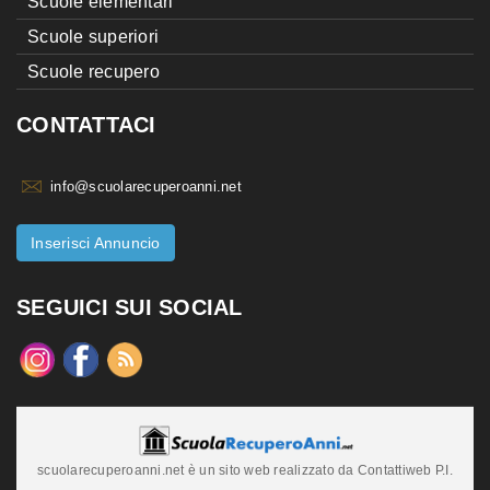
Scuole elementari
Scuole superiori
Scuole recupero
CONTATTACI
info@scuolarecuperoanni.net
Inserisci Annuncio
SEGUICI SUI SOCIAL
scuolarecuperoanni.net è un sito web realizzato da Contattiweb P.I.