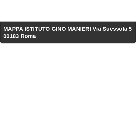
MAPPA ISTITUTO GINO MANIERI Via Suessola 5
00183 Roma