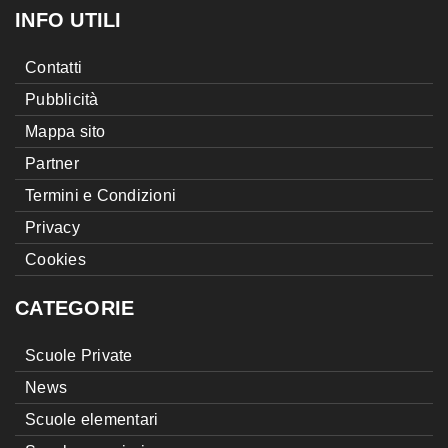
INFO UTILI
Contatti
Pubblicità
Mappa sito
Partner
Termini e Condizioni
Privacy
Cookies
CATEGORIE
Scuole Private
News
Scuole elementari