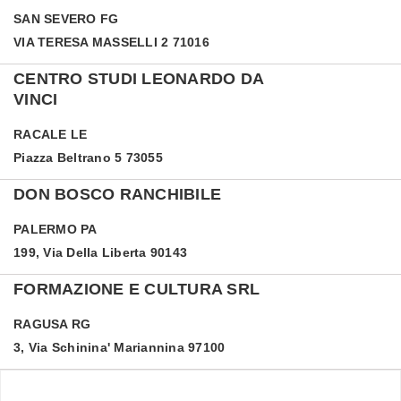
SAN SEVERO
FG
VIA TERESA MASSELLI 2 71016
CENTRO STUDI LEONARDO DA
VINCI
RACALE
LE
Piazza Beltrano 5 73055
DON BOSCO RANCHIBILE
PALERMO
PA
199, Via Della Liberta 90143
FORMAZIONE E CULTURA SRL
RAGUSA
RG
3, Via Schinina' Mariannina 97100