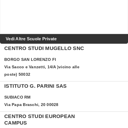
Vedi Altre Scuole Private
CENTRO STUDI MUGELLO SNC
BORGO SAN LORENZO
FI
Via Sacco e Vanzetti, 14/A )vicino alle
poste) 50032
ISTITUTO G. PARINI SAS
SUBIACO
RM
Via Papa Braschi, 20 00028
CENTRO STUDI EUROPEAN
CAMPUS