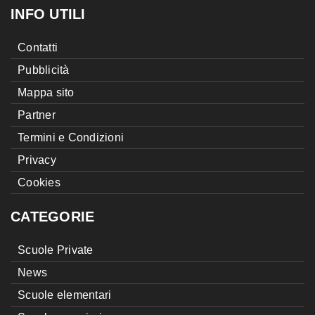
INFO UTILI
Contatti
Pubblicità
Mappa sito
Partner
Termini e Condizioni
Privacy
Cookies
CATEGORIE
Scuole Private
News
Scuole elementari