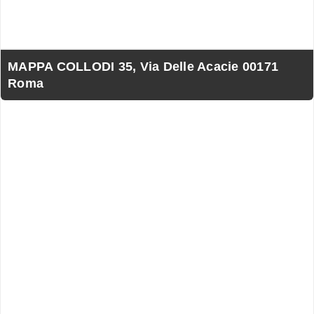
MAPPA COLLODI 35, Via Delle Acacie 00171
Roma