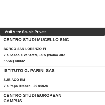
Vedi Altre Scuole Private
CENTRO STUDI MUGELLO SNC
BORGO SAN LORENZO
FI
Via Sacco e Vanzetti, 14/A )vicino alle
poste) 50032
ISTITUTO G. PARINI SAS
SUBIACO
RM
Via Papa Braschi, 20 00028
CENTRO STUDI EUROPEAN
CAMPUS