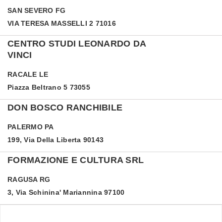
SAN SEVERO
FG
VIA TERESA MASSELLI 2 71016
CENTRO STUDI LEONARDO DA
VINCI
RACALE
LE
Piazza Beltrano 5 73055
DON BOSCO RANCHIBILE
PALERMO
PA
199, Via Della Liberta 90143
FORMAZIONE E CULTURA SRL
RAGUSA
RG
3, Via Schinina' Mariannina 97100