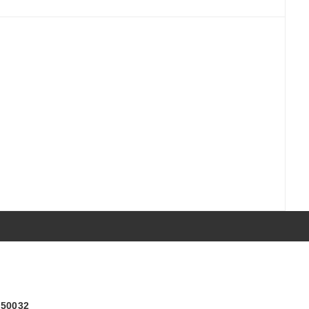
) 50032