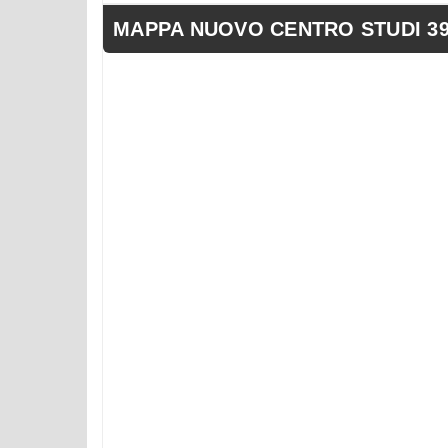
MAPPA NUOVO CENTRO STUDI 39, P