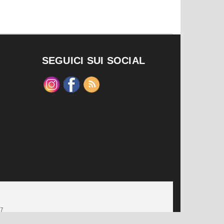
SEGUICI SUI SOCIAL
47