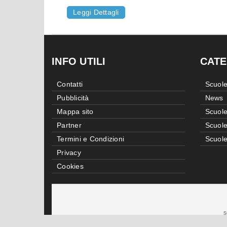
Leggi Dettagli
INFO UTILI
CATE
Contatti
Scuole
Pubblicità
News
Mappa sito
Scuole
Partner
Scuole
Termini e Condizioni
Scuole
Privacy
Cookies
s