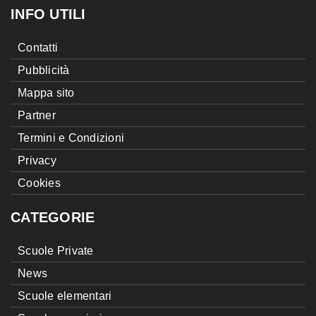
INFO UTILI
Contatti
Pubblicità
Mappa sito
Partner
Termini e Condizioni
Privacy
Cookies
CATEGORIE
Scuole Private
News
Scuole elementari