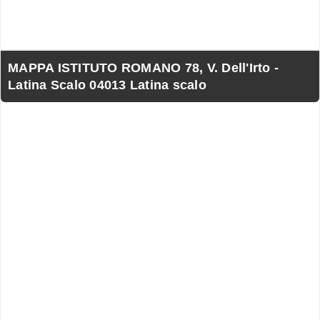
MAPPA ISTITUTO ROMANO 78, V. Dell'Irto -
Latina Scalo 04013 Latina scalo