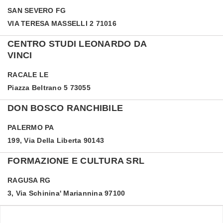
SAN SEVERO
FG
VIA TERESA MASSELLI 2 71016
CENTRO STUDI LEONARDO DA
VINCI
RACALE
LE
Piazza Beltrano 5 73055
DON BOSCO RANCHIBILE
PALERMO
PA
199, Via Della Liberta 90143
FORMAZIONE E CULTURA SRL
RAGUSA
RG
3, Via Schinina' Mariannina 97100