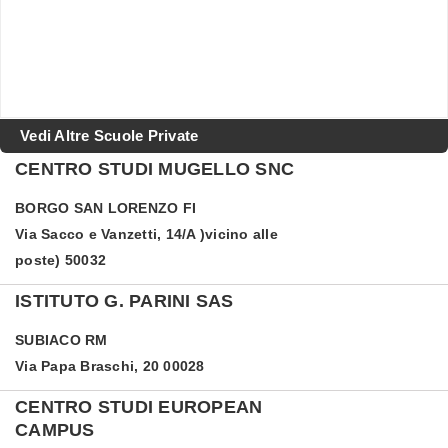
Vedi Altre Scuole Private
CENTRO STUDI MUGELLO SNC
BORGO SAN LORENZO
FI
Via Sacco e Vanzetti, 14/A )vicino alle
poste) 50032
ISTITUTO G. PARINI SAS
SUBIACO
RM
Via Papa Braschi, 20 00028
CENTRO STUDI EUROPEAN
CAMPUS