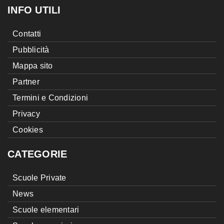
INFO UTILI
Contatti
Pubblicità
Mappa sito
Partner
Termini e Condizioni
Privacy
Cookies
CATEGORIE
Scuole Private
News
Scuole elementari