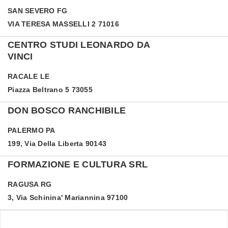
SAN SEVERO
FG
VIA TERESA MASSELLI 2 71016
CENTRO STUDI LEONARDO DA
VINCI
RACALE
LE
Piazza Beltrano 5 73055
DON BOSCO RANCHIBILE
PALERMO
PA
199, Via Della Liberta 90143
FORMAZIONE E CULTURA SRL
RAGUSA
RG
3, Via Schinina' Mariannina 97100