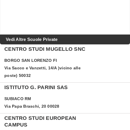
Vedi Altre Scuole Private
CENTRO STUDI MUGELLO SNC
BORGO SAN LORENZO
FI
Via Sacco e Vanzetti, 14/A )vicino alle
poste) 50032
ISTITUTO G. PARINI SAS
SUBIACO
RM
Via Papa Braschi, 20 00028
CENTRO STUDI EUROPEAN
CAMPUS