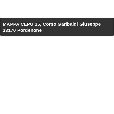
MAPPA CEPU 15, Corso Garibaldi Giuseppe
33170 Pordenone