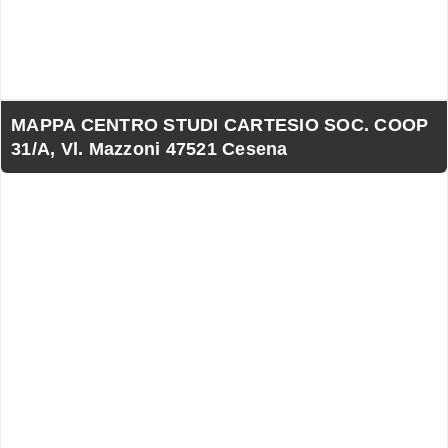
MAPPA CENTRO STUDI CARTESIO SOC. COOP
31/A, Vl. Mazzoni 47521 Cesena