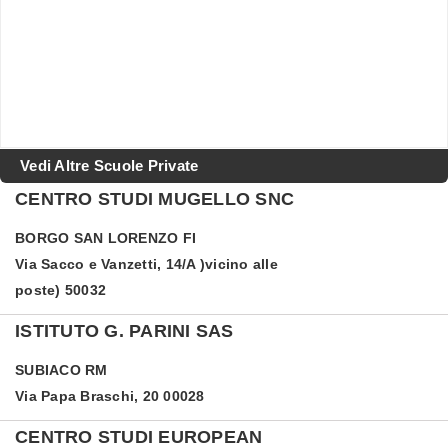
Vedi Altre Scuole Private
CENTRO STUDI MUGELLO SNC
BORGO SAN LORENZO
FI
Via Sacco e Vanzetti, 14/A )vicino alle
poste) 50032
ISTITUTO G. PARINI SAS
SUBIACO
RM
Via Papa Braschi, 20 00028
CENTRO STUDI EUROPEAN