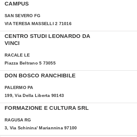
CAMPUS
SAN SEVERO
FG
VIA TERESA MASSELLI 2 71016
CENTRO STUDI LEONARDO DA
VINCI
RACALE
LE
Piazza Beltrano 5 73055
DON BOSCO RANCHIBILE
PALERMO
PA
199, Via Della Liberta 90143
FORMAZIONE E CULTURA SRL
RAGUSA
RG
3, Via Schinina' Mariannina 97100