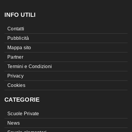
INFO UTILI
Contatti
Pubblicità
Mappa sito
Partner
Termini e Condizioni
Privacy
Cookies
CATEGORIE
Scuole Private
News