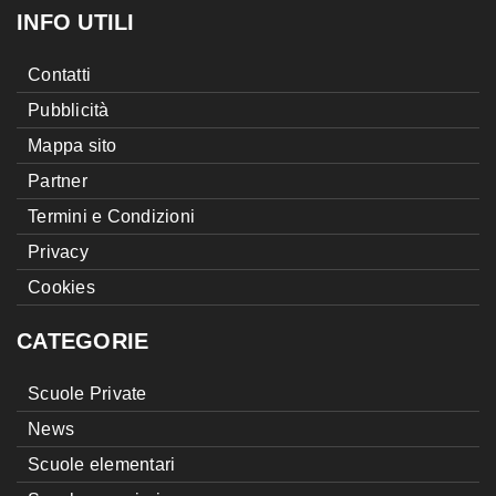
INFO UTILI
Contatti
Pubblicità
Mappa sito
Partner
Termini e Condizioni
Privacy
Cookies
CATEGORIE
Scuole Private
News
Scuole elementari