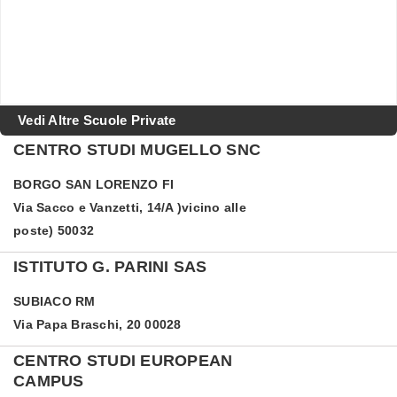
Vedi Altre Scuole Private
CENTRO STUDI MUGELLO SNC
BORGO SAN LORENZO
FI
Via Sacco e Vanzetti, 14/A )vicino alle
poste) 50032
ISTITUTO G. PARINI SAS
SUBIACO
RM
Via Papa Braschi, 20 00028
CENTRO STUDI EUROPEAN
CAMPUS