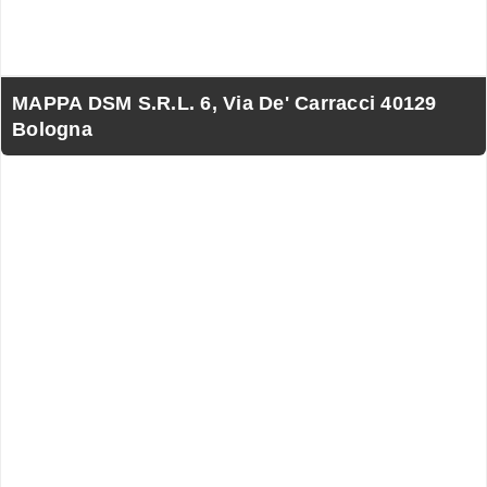
MAPPA DSM S.R.L. 6, Via De' Carracci 40129
Bologna