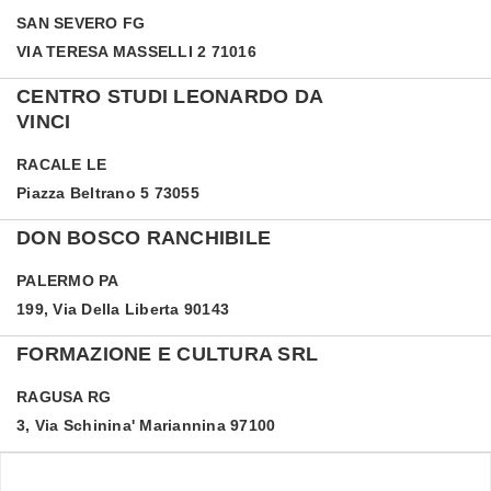
SAN SEVERO
FG
VIA TERESA MASSELLI 2 71016
CENTRO STUDI LEONARDO DA
VINCI
RACALE
LE
Piazza Beltrano 5 73055
DON BOSCO RANCHIBILE
PALERMO
PA
199, Via Della Liberta 90143
FORMAZIONE E CULTURA SRL
RAGUSA
RG
3, Via Schinina' Mariannina 97100