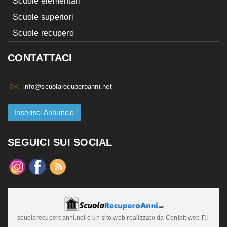
Scuole elementari
Scuole superiori
Scuole recupero
CONTATTACI
info@scuolarecuperoanni.net
Inserisci Annuncio
SEGUICI SUI SOCIAL
scuolarecuperoanni.net è un sito web realizzato da Contattiweb P.I.