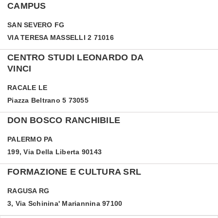
CAMPUS
SAN SEVERO
FG
VIA TERESA MASSELLI 2 71016
CENTRO STUDI LEONARDO DA
VINCI
RACALE
LE
Piazza Beltrano 5 73055
DON BOSCO RANCHIBILE
PALERMO
PA
199, Via Della Liberta 90143
FORMAZIONE E CULTURA SRL
RAGUSA
RG
3, Via Schinina' Mariannina 97100