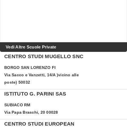
Vedi Altre Scuole Private
CENTRO STUDI MUGELLO SNC
BORGO SAN LORENZO
FI
Via Sacco e Vanzetti, 14/A )vicino alle
poste) 50032
ISTITUTO G. PARINI SAS
SUBIACO
RM
Via Papa Braschi, 20 00028
CENTRO STUDI EUROPEAN