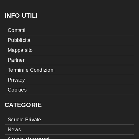
INFO UTILI
Contatti
Pubblicità
Mappa sito
Partner
Termini e Condizioni
Privacy
Cookies
CATEGORIE
Scuole Private
News