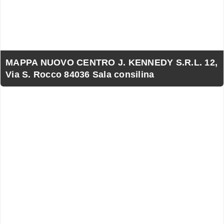
MAPPA NUOVO CENTRO J. KENNEDY S.R.L. 12,
Via S. Rocco 84036 Sala consilina