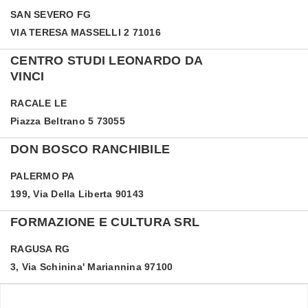
SAN SEVERO
FG
VIA TERESA MASSELLI 2 71016
CENTRO STUDI LEONARDO DA
VINCI
RACALE
LE
Piazza Beltrano 5 73055
DON BOSCO RANCHIBILE
PALERMO
PA
199, Via Della Liberta 90143
FORMAZIONE E CULTURA SRL
RAGUSA
RG
3, Via Schinina' Mariannina 97100