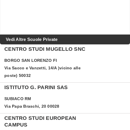
Vedi Altre Scuole Private
CENTRO STUDI MUGELLO SNC
BORGO SAN LORENZO
FI
Via Sacco e Vanzetti, 14/A )vicino alle
poste) 50032
ISTITUTO G. PARINI SAS
SUBIACO
RM
Via Papa Braschi, 20 00028
CENTRO STUDI EUROPEAN
CAMPUS