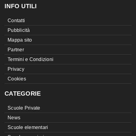
INFO UTILI
Contatti
Pubblicità
Mappa sito
Partner
Termini e Condizioni
Privacy
Cookies
CATEGORIE
Scuole Private
News
Scuole elementari