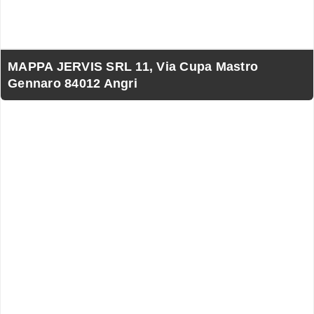
MAPPA JERVIS SRL 11, Via Cupa Mastro
Gennaro 84012 Angri