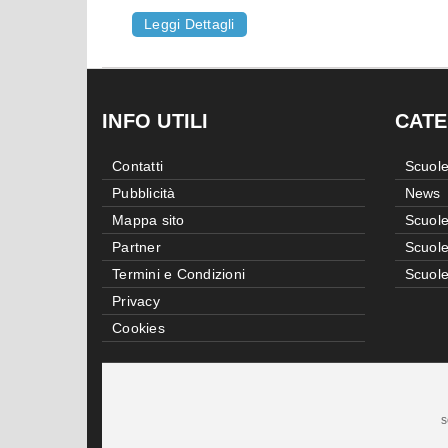
Leggi Dettagli
INFO UTILI
CATE
Contatti
Scuole
Pubblicità
News
Mappa sito
Scuole
Partner
Scuole
Termini e Condizioni
Scuole
Privacy
Cookies
s