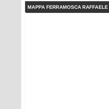
MAPPA FERRAMOSCA RAFFAELE Snc