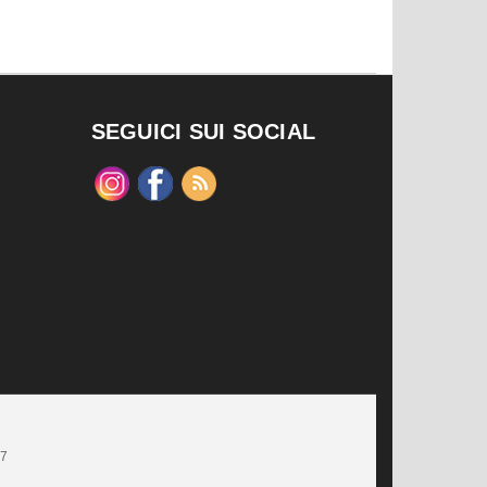
SEGUICI SUI SOCIAL
47