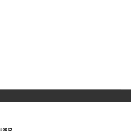
) 50032