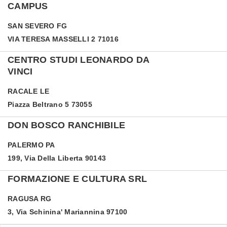
CAMPUS
SAN SEVERO
FG
VIA TERESA MASSELLI 2 71016
CENTRO STUDI LEONARDO DA
VINCI
RACALE
LE
Piazza Beltrano 5 73055
DON BOSCO RANCHIBILE
PALERMO
PA
199, Via Della Liberta 90143
FORMAZIONE E CULTURA SRL
RAGUSA
RG
3, Via Schinina' Mariannina 97100