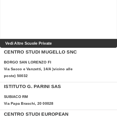
Vedi Altre Scuole Private
CENTRO STUDI MUGELLO SNC
BORGO SAN LORENZO
FI
Via Sacco e Vanzetti, 14/A )vicino alle
poste) 50032
ISTITUTO G. PARINI SAS
SUBIACO
RM
Via Papa Braschi, 20 00028
CENTRO STUDI EUROPEAN