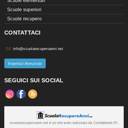
Scuole elementari
Scuole superiori
Scuole recupero
CONTATTACI
info@scuolarecuperoanni.net
Inserisci Annuncio
SEGUICI SUI SOCIAL
scuolarecuperoanni.net è un sito web realizzato da Contattiweb P.I.