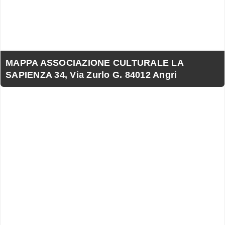
MAPPA ASSOCIAZIONE CULTURALE LA
SAPIENZA 34, Via Zurlo G. 84012 Angri