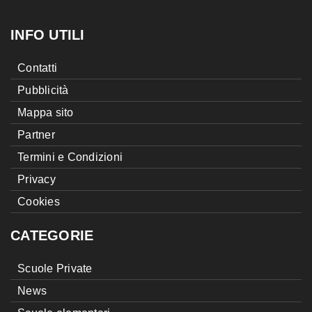
INFO UTILI
Contatti
Pubblicità
Mappa sito
Partner
Termini e Condizioni
Privacy
Cookies
CATEGORIE
Scuole Private
News