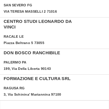
SAN SEVERO
FG
VIA TERESA MASSELLI 2 71016
CENTRO STUDI LEONARDO DA
VINCI
RACALE
LE
Piazza Beltrano 5 73055
DON BOSCO RANCHIBILE
PALERMO
PA
199, Via Della Liberta 90143
FORMAZIONE E CULTURA SRL
RAGUSA
RG
3, Via Schinina' Mariannina 97100