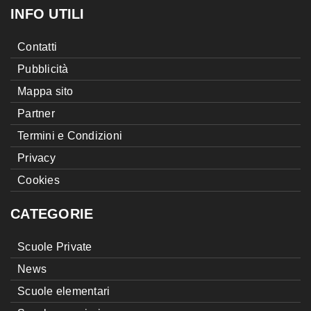
INFO UTILI
Contatti
Pubblicità
Mappa sito
Partner
Termini e Condizioni
Privacy
Cookies
CATEGORIE
Scuole Private
News
Scuole elementari