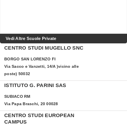
Vedi Altre Scuole Private
CENTRO STUDI MUGELLO SNC
BORGO SAN LORENZO
FI
Via Sacco e Vanzetti, 14/A )vicino alle
poste) 50032
ISTITUTO G. PARINI SAS
SUBIACO
RM
Via Papa Braschi, 20 00028
CENTRO STUDI EUROPEAN
CAMPUS