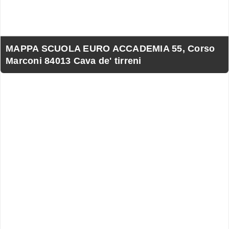
MAPPA SCUOLA EURO ACCADEMIA 55, Corso
Marconi 84013 Cava de' tirreni