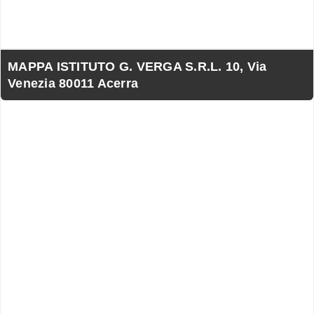
MAPPA ISTITUTO G. VERGA S.R.L. 10, Via
Venezia 80011 Acerra