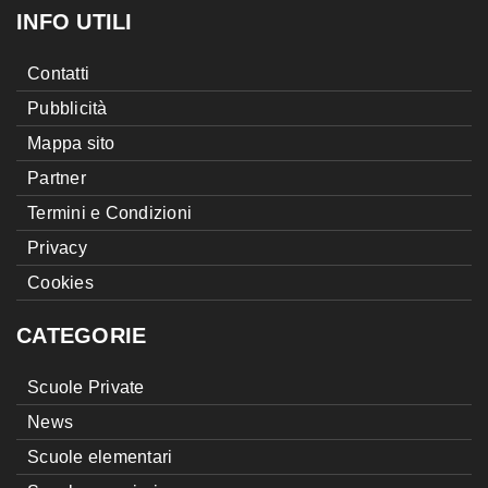
INFO UTILI
Contatti
Pubblicità
Mappa sito
Partner
Termini e Condizioni
Privacy
Cookies
CATEGORIE
Scuole Private
News
Scuole elementari