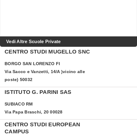
Vedi Altre Scuole Private
CENTRO STUDI MUGELLO SNC
BORGO SAN LORENZO
FI
Via Sacco e Vanzetti, 14/A )vicino alle
poste) 50032
ISTITUTO G. PARINI SAS
SUBIACO
RM
Via Papa Braschi, 20 00028
CENTRO STUDI EUROPEAN
CAMPUS