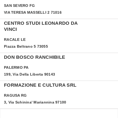
SAN SEVERO
FG
VIA TERESA MASSELLI 2 71016
CENTRO STUDI LEONARDO DA
VINCI
RACALE
LE
Piazza Beltrano 5 73055
DON BOSCO RANCHIBILE
PALERMO
PA
199, Via Della Liberta 90143
FORMAZIONE E CULTURA SRL
RAGUSA
RG
3, Via Schinina' Mariannina 97100